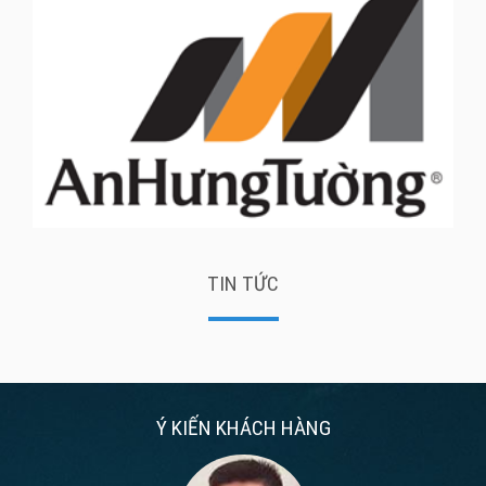
TIN TỨC
Ý KIẾN KHÁCH HÀNG