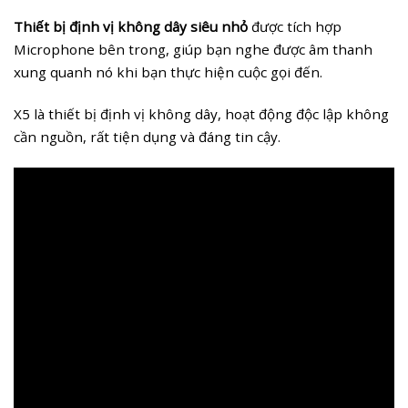
Thiết bị định vị không dây siêu nhỏ
được tích hợp
Microphone bên trong, giúp bạn nghe được âm thanh
xung quanh nó khi bạn thực hiện cuộc gọi đến.
X5 là thiết bị định vị không dây, hoạt động độc lập không
cần nguồn, rất tiện dụng và đáng tin cậy.