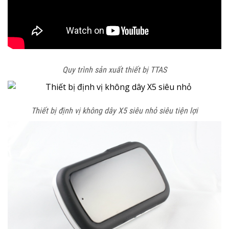
Quy trình sản xuất thiết bị TTAS
Thiết bị định vị không dây X5 siêu nhỏ siêu tiện lợi